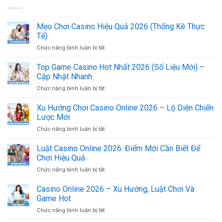
Mẹo Chơi Casino Hiệu Quả 2026 (Thống Kê Thực
Tế)
ở
Chức năng bình luận bị tắt
Mẹo
Chơi
Top Game Casino Hot Nhất 2026 (Số Liệu Mới) –
Casino
Cập Nhật Nhanh
Hiệu
ở
Chức năng bình luận bị tắt
Quả
Top
2026
Game
Xu Hướng Chơi Casino Online 2026 – Lộ Diện Chiến
(Thống
Casino
Kê
Lược Mới
Hot
Thực
ở
Chức năng bình luận bị tắt
Nhất
Tế)
Xu
2026
Hướng
Luật Casino Online 2026: Điểm Mới Cần Biết Để
(Số
Chơi
Liệu
Chơi Hiệu Quả
Casino
Mới)
ở
Chức năng bình luận bị tắt
Online
–
Luật
2026
Cập
Casino
Casino Online 2026 – Xu Hướng, Luật Chơi Và
–
Nhật
Online
Lộ
Game Hot
Nhanh
2026:
Diện
ở
Chức năng bình luận bị tắt
Điểm
Chiến
Casino
Mới
Lược