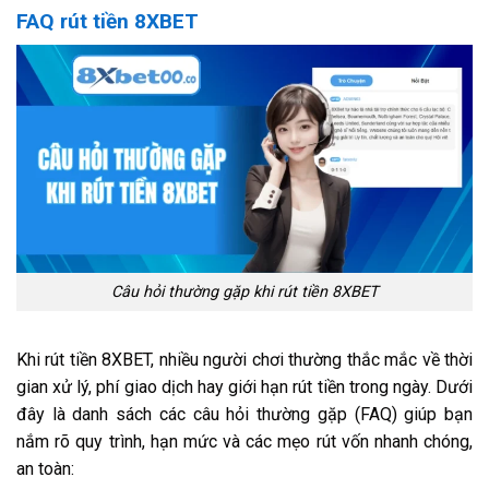
FAQ rút tiền 8XBET
Câu hỏi thường gặp khi rút tiền 8XBET
Khi rút tiền 8XBET, nhiều người chơi thường thắc mắc về thời
gian xử lý, phí giao dịch hay giới hạn rút tiền trong ngày. Dưới
đây là danh sách các câu hỏi thường gặp (FAQ) giúp bạn
nắm rõ quy trình, hạn mức và các mẹo rút vốn nhanh chóng,
an toàn: