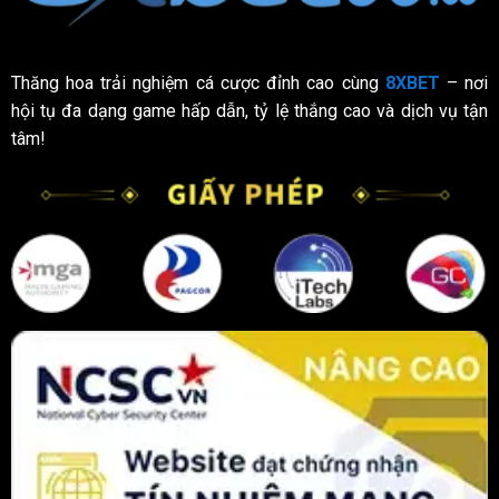
Thăng hoa trải nghiệm cá cược đỉnh cao cùng
8XBET
– nơi
hội tụ đa dạng game hấp dẫn, tỷ lệ thắng cao và dịch vụ tận
tâm!