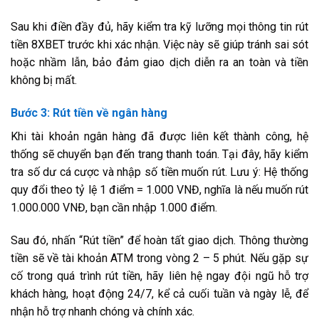
Sau khi điền đầy đủ, hãy kiểm tra kỹ lưỡng mọi thông tin rút
tiền 8XBET trước khi xác nhận. Việc này sẽ giúp tránh sai sót
hoặc nhầm lẫn, bảo đảm giao dịch diễn ra an toàn và tiền
không bị mất.
Bước 3: Rút tiền về ngân hàng
Khi tài khoản ngân hàng đã được liên kết thành công, hệ
thống sẽ chuyển bạn đến trang thanh toán. Tại đây, hãy kiểm
tra số dư cá cược và nhập số tiền muốn rút. Lưu ý: Hệ thống
quy đổi theo tỷ lệ 1 điểm = 1.000 VNĐ, nghĩa là nếu muốn rút
1.000.000 VNĐ, bạn cần nhập 1.000 điểm.
Sau đó, nhấn “Rút tiền” để hoàn tất giao dịch. Thông thường
tiền sẽ về tài khoản ATM trong vòng 2 – 5 phút. Nếu gặp sự
cố trong quá trình rút tiền, hãy liên hệ ngay đội ngũ hỗ trợ
khách hàng, hoạt động 24/7, kể cả cuối tuần và ngày lễ, để
nhận hỗ trợ nhanh chóng và chính xác.