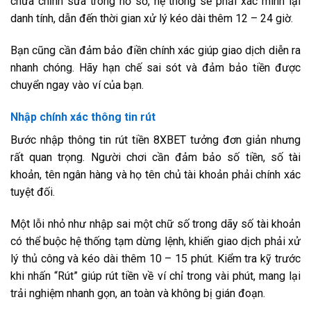
chưa chỉnh sửa trong hồ sơ, hệ thống sẽ phải xác minh lại
danh tính, dẫn đến thời gian xử lý kéo dài thêm 12 – 24 giờ.
Bạn cũng cần đảm bảo điền chính xác giúp giao dịch diễn ra
nhanh chóng. Hãy hạn chế sai sót và đảm bảo tiền được
chuyển ngay vào ví của bạn.
Nhập chính xác thông tin rút
Bước nhập thông tin rút tiền 8XBET tưởng đơn giản nhưng
rất quan trọng. Người chơi cần đảm bảo số tiền, số tài
khoản, tên ngân hàng và họ tên chủ tài khoản phải chính xác
tuyệt đối.
Một lỗi nhỏ như nhập sai một chữ số trong dãy số tài khoản
có thể buộc hệ thống tạm dừng lệnh, khiến giao dịch phải xử
lý thủ công và kéo dài thêm 10 – 15 phút. Kiểm tra kỹ trước
khi nhấn “Rút” giúp rút tiền về ví chỉ trong vài phút, mang lại
trải nghiệm nhanh gọn, an toàn và không bị gián đoạn.