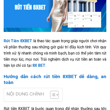
Rút Tiền 8XBET
là thao tác quan trọng giúp người chơi nhận
về phần thưởng sau những giờ giải trí đầy kịch tính. Với quy
trình xử lý nhanh chóng và minh bạch, bạn có thể yên tâm rút
tiền mọi lúc, mọi nơi. Trải nghiệm dịch vụ rút tiền an toàn và
tiện lợi chỉ có tại
8X BET
.
Hướng dẫn cách rút tiền 8XBET dễ dàng, an
toàn
NỘI DUNG CHÍNH
Rút tiền 8XBET là bước quan trọng để nhận thưởng sau khi