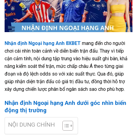
Nhận định Ngoại hạng
Anh
8XBET
mang đến cho người
chơi cái nhìn toàn cảnh về diễn biến trận đấu. Thay vì tiếp
cận cảm tính, nội dung tập trung vào hiệu suất ghi bàn, khả
năng kiểm soát thế trận, mức chấp châu Á theo từng giai
đoạn và độ lệch odds so với xác suất thực. Qua đó, giúp
giúp nhận diện trận đấu có giá trị đầu tư, đồng thời hỗ trợ
xây dựng chiến lược phân bổ ngân sách sao cho phù hợp.
Nhận định Ngoại hạng Anh dưới góc nhìn biến
động thị trường
NỘI DUNG CHÍNH