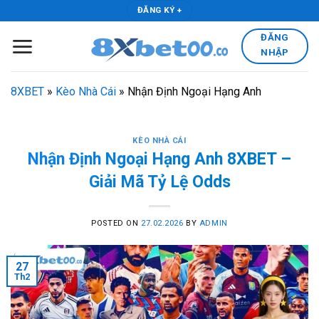
Skip
ĐĂNG KÝ +
to
ĐĂNG
content
NHẬP
8XBET
»
Kèo Nhà Cái
»
Nhận Định Ngoại Hạng Anh
KÈO NHÀ CÁI
Nhận Định Ngoại Hạng Anh 8XBET –
Giải Mã Tỷ Lệ Odds
POSTED ON
27.02.2026
BY
ADMIN
27
Th2