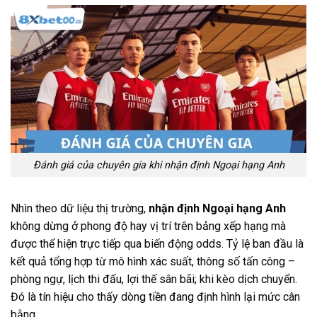
Đánh giá của chuyên gia khi nhận định Ngoại hạng Anh
Nhìn theo dữ liệu thị trường,
nhận định Ngoại hạng Anh
không dừng ở phong độ hay vị trí trên bảng xếp hạng mà
được thể hiện trực tiếp qua biến động odds. Tỷ lệ ban đầu là
kết quả tổng hợp từ mô hình xác suất, thông số tấn công –
phòng ngự, lịch thi đấu, lợi thế sân bãi; khi kèo dịch chuyển.
Đó là tín hiệu cho thấy dòng tiền đang định hình lại mức cân
bằng.