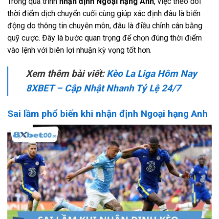
Trong quá trình
nhận định Ngoại hạng Anh
, việc theo dõi
thời điểm dịch chuyển cuối cùng giúp xác định đâu là biến
động do thông tin chuyên môn, đâu là điều chỉnh cân bằng
quỹ cược. Đây là bước quan trọng để chọn đúng thời điểm
vào lệnh với biên lợi nhuận kỳ vọng tốt hơn.
Xem thêm bài viết:
Kèo La Liga Hôm Nay
8XBET – Cập Nhật Nhanh Tỷ Lệ 24/7
Sai lầm phổ biến khi nhận định Ngoại hạng Anh