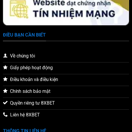
ĐIỀU BẠN CẦN BIẾT
Về chúng tôi
Giấy phép hoạt động
Điều khoản và điều kiện
Chính sách bảo mật
Quyền riêng tư 8XBET
Liên hệ 8XBET
THÔNG TIN LIÊN HỆ