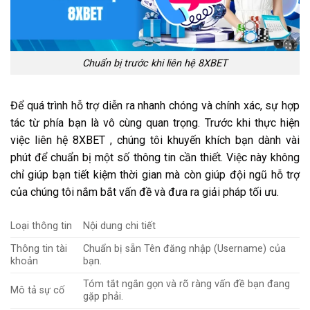
Chuẩn bị trước khi liên hệ 8XBET
Để quá trình hỗ trợ diễn ra nhanh chóng và chính xác, sự hợp
tác từ phía bạn là vô cùng quan trọng. Trước khi thực hiện
việc liên hệ 8XBET , chúng tôi khuyến khích bạn dành vài
phút để chuẩn bị một số thông tin cần thiết. Việc này không
chỉ giúp bạn tiết kiệm thời gian mà còn giúp đội ngũ hỗ trợ
của chúng tôi nắm bắt vấn đề và đưa ra giải pháp tối ưu.
Loại thông tin
Nội dung chi tiết
Thông tin tài
Chuẩn bị sẵn Tên đăng nhập (Username) của
khoản
bạn.
Tóm tắt ngắn gọn và rõ ràng vấn đề bạn đang
Mô tả sự cố
gặp phải.