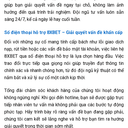
giúp bạn giải quyết vấn đề ngay tại chỗ, không làm ảnh
hưởng đến quá trình trải nghiệm. Đội ngũ tư vấn luôn sẵn
sàng 24/7, kể cả ngày lễ hay cuối tuần.
Số điện thoại hỗ trợ 8XBET – Giải quyết vấn đề khẩn cấp
Đối với những sự cố mang tính cấp bách như lỗi giao dịch
nạp, rút tiền hoặc các vấn đề bảo mật tài khoản, việc liên hệ
8XBET qua số điện thoại hỗ trợ là lựa chọn hàng đầu. Việc
trao đổi trực tiếp qua giọng nói giúp truyền đạt thông tin
chính xác và nhanh chóng hơn, từ đó đội ngũ kỹ thuật có thể
nắm bắt và xử lý sự cố một cách kịp thời.
Tổng đài chăm sóc khách hàng của chúng tôi hoạt động
không ngừng nghỉ. Khi gọi đến hotline, bạn sẽ được gặp trực
tiếp nhân viên tư vấn mà không phải qua các bước tự động
phức tạp. Hãy trình bày rõ ràng vấn đề bạn đang gặp phải,
chúng tôi cam kết sẽ lắng nghe và hỗ trợ bạn tìm ra hướng
giải quyết trong thời gian sớm nhất.