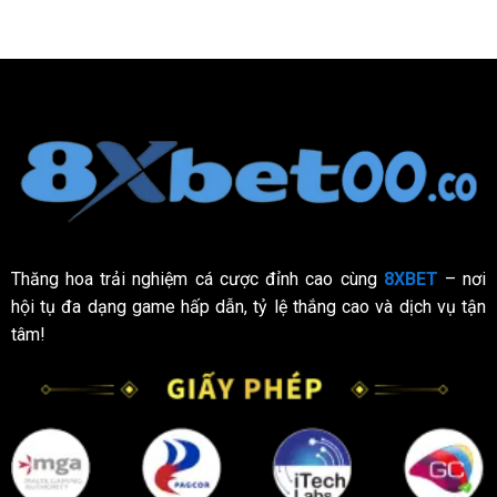
Thăng hoa trải nghiệm cá cược đỉnh cao cùng
8XBET
– nơi
hội tụ đa dạng game hấp dẫn, tỷ lệ thắng cao và dịch vụ tận
tâm!