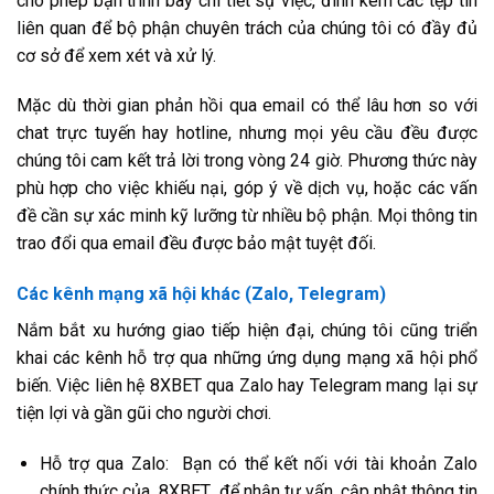
cho phép bạn trình bày chi tiết sự việc, đính kèm các tệp tin
liên quan để bộ phận chuyên trách của chúng tôi có đầy đủ
cơ sở để xem xét và xử lý.
Mặc dù thời gian phản hồi qua email có thể lâu hơn so với
chat trực tuyến hay hotline, nhưng mọi yêu cầu đều được
chúng tôi cam kết trả lời trong vòng 24 giờ. Phương thức này
phù hợp cho việc khiếu nại, góp ý về dịch vụ, hoặc các vấn
đề cần sự xác minh kỹ lưỡng từ nhiều bộ phận. Mọi thông tin
trao đổi qua email đều được bảo mật tuyệt đối.
Các kênh mạng xã hội khác (Zalo, Telegram)
Nắm bắt xu hướng giao tiếp hiện đại, chúng tôi cũng triển
khai các kênh hỗ trợ qua những ứng dụng mạng xã hội phổ
biến. Việc liên hệ 8XBET qua Zalo hay Telegram mang lại sự
tiện lợi và gần gũi cho người chơi.
Hỗ trợ qua Zalo: Bạn có thể kết nối với tài khoản Zalo
chính thức của 8XBET để nhận tư vấn, cập nhật thông tin