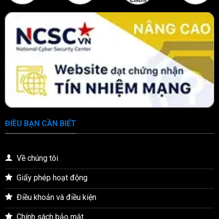
ĐIỀU BẠN CẦN BIẾT
Về chúng tôi
Giấy phép hoạt động
Điều khoản và điều kiện
Chính sách bảo mật