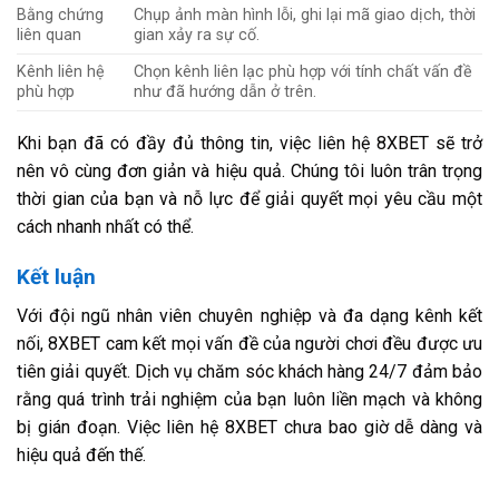
Bằng chứng
Chụp ảnh màn hình lỗi, ghi lại mã giao dịch, thời
liên quan
gian xảy ra sự cố.
Kênh liên hệ
Chọn kênh liên lạc phù hợp với tính chất vấn đề
phù hợp
như đã hướng dẫn ở trên.
Khi bạn đã có đầy đủ thông tin, việc liên hệ 8XBET sẽ trở
nên vô cùng đơn giản và hiệu quả. Chúng tôi luôn trân trọng
thời gian của bạn và nỗ lực để giải quyết mọi yêu cầu một
cách nhanh nhất có thể.
Kết luận
Với đội ngũ nhân viên chuyên nghiệp và đa dạng kênh kết
nối, 8XBET cam kết mọi vấn đề của người chơi đều được ưu
tiên giải quyết. Dịch vụ chăm sóc khách hàng 24/7 đảm bảo
rằng quá trình trải nghiệm của bạn luôn liền mạch và không
bị gián đoạn. Việc liên hệ 8XBET chưa bao giờ dễ dàng và
hiệu quả đến thế.