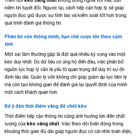
Theo dõi
kèo sáng nhất
không đồng nghĩa với việc đặt
niềm tin tuyệt đối. Ngược lại, cách tiếp cận hợp lý sẽ giúp
người đọc giữ được sự tỉnh táo và kiểm soát tốt hơn trong
quá trình đánh giá thông tin.
Phân bổ vốn thông minh, hạn chế cược lớn theo cảm
tính
Một sai lầm thường gặp là đặt quá nhiều kỳ vọng vào một
kèo duy nhất. Dù dữ liệu có ủng hộ đến đâu, việc phân bổ
nguồn lực hợp lý vẫn là yếu tố quan trọng để duy trì sự ổn
định lâu dài. Quản lý vốn không chỉ giúp giảm áp lực tâm lý
mà còn tạo không gian để đánh giá lại quyết định của mình
một cách khách quan hơn.
Để ý đến thời điểm vàng để chốt kèo
Thời điểm tiếp cận thông tin cũng ảnh hưởng lớn đến chất
lượng của
kèo sáng nhất
. Việc theo dõi biến động trong
khoảng thời gian đủ dài giúp người đọc có cái nhìn toàn diện,