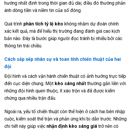
hướng nhất định trong thời gian đủ dài, điều đó thường phản
ánh dòng tiền và niềm tin của số đông.
Quá trình
phân tích tỷ lệ kèo
không nhằm dự đoán chính
xác kết quả, mà để hiểu thị trường đang đánh giá cao kịch
bản nào. Đây là bước giúp người đọc tránh bị nhiễu bởi các
thông tin trái chiều.
Cách sắp xếp nhân sự và toan tính chiến thuật của hai
đội
Đội hình và cách vận hành chiến thuật có ảnh hưởng trực tiếp
đến cục diện chung. Một
kèo sáng nhất
thường gắn liền với
những đội hình quen thuộc, ít xáo trộn và đã được kiểm
chứng qua nhiều trận đấu.
Ngoài ra, yếu tố chiến thuật còn thể hiện ở cách hai bên nhập
cuộc, kiểm soát thế trận và phản ứng khi bị dẫn trước. Những
chi tiết này giúp việc
nhận định kèo sáng giá
trở nên có