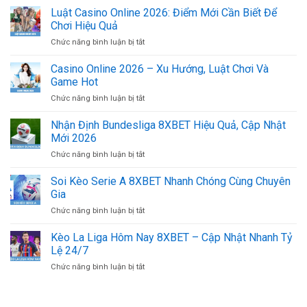
Hướng
Luật Casino Online 2026: Điểm Mới Cần Biết Để
(Số
Chơi
Liệu
Chơi Hiệu Quả
Casino
Mới)
ở
Chức năng bình luận bị tắt
Online
–
Luật
2026
Cập
Casino
Casino Online 2026 – Xu Hướng, Luật Chơi Và
–
Nhật
Online
Lộ
Game Hot
Nhanh
2026:
Diện
ở
Chức năng bình luận bị tắt
Điểm
Chiến
Casino
Mới
Lược
Online
Nhận Định Bundesliga 8XBET Hiệu Quả, Cập Nhật
Cần
Mới
2026
Biết
Mới 2026
–
Để
ở
Chức năng bình luận bị tắt
Xu
Chơi
Nhận
Hướng,
Hiệu
Định
Soi Kèo Serie A 8XBET Nhanh Chóng Cùng Chuyên
Luật
Quả
Bundesliga
Chơi
Gia
8XBET
Và
ở
Chức năng bình luận bị tắt
Hiệu
Game
Soi
Quả,
Hot
Kèo
Kèo La Liga Hôm Nay 8XBET – Cập Nhật Nhanh Tỷ
Cập
Serie
Nhật
Lệ 24/7
A
Mới
ở
Chức năng bình luận bị tắt
8XBET
2026
Kèo
Nhanh
La
Chóng
Liga
Cùng