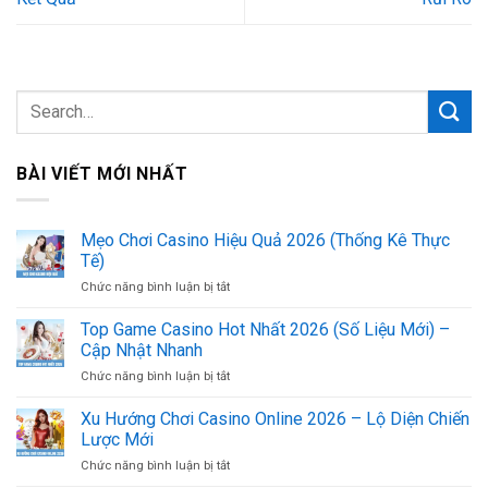
BÀI VIẾT MỚI NHẤT
Mẹo Chơi Casino Hiệu Quả 2026 (Thống Kê Thực
Tế)
ở
Chức năng bình luận bị tắt
Mẹo
Chơi
Top Game Casino Hot Nhất 2026 (Số Liệu Mới) –
Casino
Cập Nhật Nhanh
Hiệu
ở
Chức năng bình luận bị tắt
Quả
Top
2026
Game
Xu Hướng Chơi Casino Online 2026 – Lộ Diện Chiến
(Thống
Casino
Kê
Lược Mới
Hot
Thực
ở
Chức năng bình luận bị tắt
Nhất
Tế)
Xu
2026