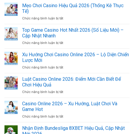
Mẹo Chơi Casino Hiệu Quả 2026 (Thống Kê Thực
Tế)
ở
Chức năng bình luận bị tắt
Mẹo
Chơi
Top Game Casino Hot Nhất 2026 (Số Liệu Mới) –
Casino
Cập Nhật Nhanh
Hiệu
ở
Chức năng bình luận bị tắt
Quả
Top
2026
Game
Xu Hướng Chơi Casino Online 2026 – Lộ Diện Chiến
(Thống
Casino
Kê
Lược Mới
Hot
Thực
ở
Chức năng bình luận bị tắt
Nhất
Tế)
Xu
2026
Hướng
Luật Casino Online 2026: Điểm Mới Cần Biết Để
(Số
Chơi
Liệu
Chơi Hiệu Quả
Casino
Mới)
ở
Chức năng bình luận bị tắt
Online
–
Luật
2026
Cập
Casino
Casino Online 2026 – Xu Hướng, Luật Chơi Và
–
Nhật
Online
Lộ
Game Hot
Nhanh
2026:
Diện
ở
Chức năng bình luận bị tắt
Điểm
Chiến
Casino
Mới
Lược
Online
Nhận Định Bundesliga 8XBET Hiệu Quả, Cập Nhật
Cần
Mới
2026
Biết
Mới 2026