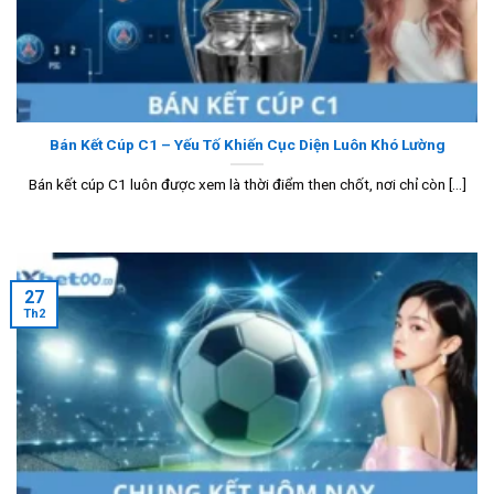
Bán Kết Cúp C1 – Yếu Tố Khiến Cục Diện Luôn Khó Lường
Bán kết cúp C1 luôn được xem là thời điểm then chốt, nơi chỉ còn [...]
27
Th2