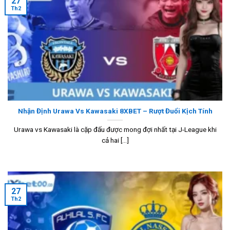
27
Th2
Nhận Định Urawa Vs Kawasaki 8XBET – Rượt Đuổi Kịch Tính
Urawa vs Kawasaki là cặp đấu được mong đợi nhất tại J-League khi
cả hai [...]
27
Th2