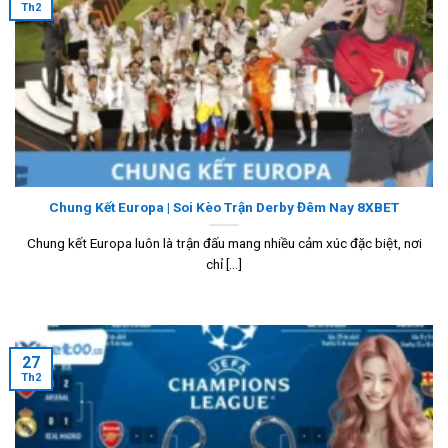
Th2
Chung Kết Europa | Soi Kèo Trận Derby Đêm Nay 8XBET
Chung kết Europa luôn là trận đấu mang nhiều cảm xúc đặc biệt, nơi
chỉ [...]
27
Th2