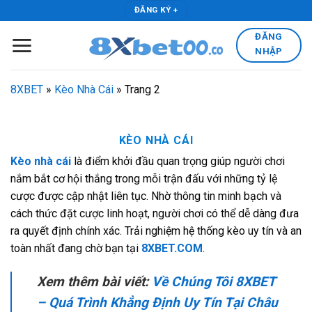
Skip
ĐĂNG KÝ +
to
ĐĂNG
content
NHẬP
8XBET
»
Kèo Nhà Cái
»
Trang 2
KÈO NHÀ CÁI
Kèo nhà cái
là điểm khởi đầu quan trọng giúp người chơi
nắm bắt cơ hội thắng trong mỗi trận đấu với những tỷ lệ
cược được cập nhật liên tục. Nhờ thông tin minh bạch và
cách thức đặt cược linh hoạt, người chơi có thể dễ dàng đưa
ra quyết định chính xác. Trải nghiệm hệ thống kèo uy tín và an
toàn nhất đang chờ bạn tại
8XBET.COM
.
Xem thêm bài viết:
Về Chúng Tôi 8XBET
– Quá Trình Khẳng Định Uy Tín Tại Châu