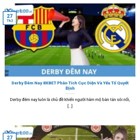
27
Th2
Derby Đêm Nay 8XBET Phân Tích Cục Diện Và Yếu Tố Quyết
Định
Derby đêm nay luôn là chủ đề khiến người hâm mộ bàn tán sôi nổi,
[...]
27