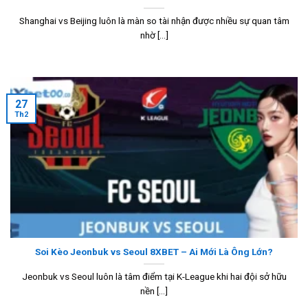
Shanghai vs Beijing luôn là màn so tài nhận được nhiều sự quan tâm
nhờ [...]
27
Th2
Soi Kèo Jeonbuk vs Seoul 8XBET – Ai Mới Là Ông Lớn?
Jeonbuk vs Seoul luôn là tâm điểm tại K-League khi hai đội sở hữu
nền [...]