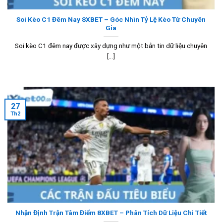
Soi Kèo C1 Đêm Nay 8XBET – Góc Nhìn Tỷ Lệ Kèo Từ Chuyên
Gia
Soi kèo C1 đêm nay được xây dựng như một bản tin dữ liệu chuyên
[...]
27
Th2
Nhận Định Trận Tâm Điểm 8XBET – Phân Tích Dữ Liệu Chi Tiết