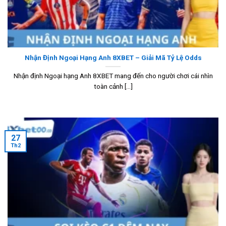
Nhận Định Ngoại Hạng Anh 8XBET – Giải Mã Tỷ Lệ Odds
Nhận định Ngoại hạng Anh 8XBET mang đến cho người chơi cái nhìn
toàn cảnh [...]
27
Th2