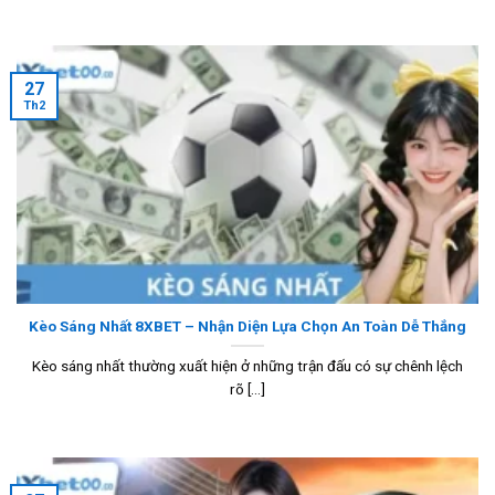
27
Th2
Kèo Sáng Nhất 8XBET – Nhận Diện Lựa Chọn An Toàn Dễ Thắng
Kèo sáng nhất thường xuất hiện ở những trận đấu có sự chênh lệch
rõ [...]