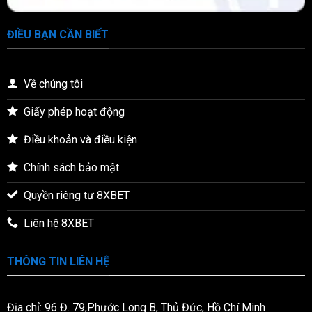
ĐIỀU BẠN CẦN BIẾT
Về chúng tôi
Giấy phép hoạt động
Điều khoản và điều kiện
Chính sách bảo mật
Quyền riêng tư 8XBET
Liên hệ 8XBET
THÔNG TIN LIÊN HỆ
Địa chỉ:
96 Đ. 79,Phước Long B, Thủ Đức, Hồ Chí Minh