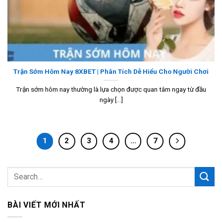
Trận Sớm Hôm Nay 8XBET | Phân Tích Dễ Hiểu Cho Người Chơi
Trận sớm hôm nay thường là lựa chọn được quan tâm ngay từ đầu
ngày [...]
1
2
3
4
…
7
BÀI VIẾT MỚI NHẤT