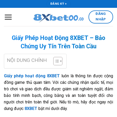
Skip
ĐĂNG KÝ +
to
ĐĂNG
content
NHẬP
Giấy Phép Hoạt Động 8XBET – Bảo
Chứng Uy Tín Trên Toàn Cầu
NỘI DUNG CHÍNH
Giấy phép hoạt động 8XBET
luôn là thông tin được cộng
đồng game thủ quan tâm. Với các chứng nhận quốc tế, mọi
trò chơi và giao dịch đều được giám sát nghiêm ngặt, đảm
bảo tính minh bạch, công bằng và an toàn tuyệt đối cho
người chơi trên toàn thế giới. Nếu tò mò, hãy đọc ngay nội
dung được
8XBET
bật mí dưới đây.