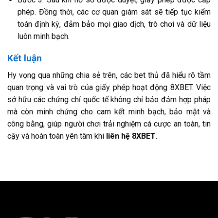
phép. Đồng thời, các cơ quan giám sát sẽ tiếp tục kiểm
toán định kỳ, đảm bảo mọi giao dịch, trò chơi và dữ liệu
luôn minh bạch.
Kết luận
Hy vọng qua những chia sẻ trên, các bet thủ đã hiểu rõ tầm
quan trọng và vai trò của giấy phép hoạt động 8XBET. Việc
sở hữu các chứng chỉ quốc tế không chỉ bảo đảm hợp pháp
mà còn minh chứng cho cam kết minh bạch, bảo mật và
công bằng, giúp người chơi trải nghiệm cá cược an toàn, tin
cậy và hoàn toàn yên tâm khi
liên hệ 8XBET
.