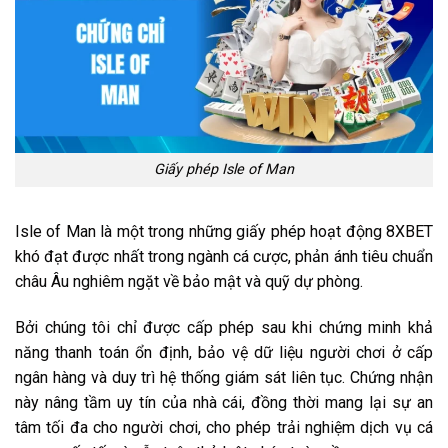
Giấy phép Isle of Man
Isle of Man là một trong những giấy phép hoạt động 8XBET
khó đạt được nhất trong ngành cá cược, phản ánh tiêu chuẩn
châu Âu nghiêm ngặt về bảo mật và quỹ dự phòng.
Bởi chúng tôi chỉ được cấp phép sau khi chứng minh khả
năng thanh toán ổn định, bảo vệ dữ liệu người chơi ở cấp
ngân hàng và duy trì hệ thống giám sát liên tục. Chứng nhận
này nâng tầm uy tín của nhà cái, đồng thời mang lại sự an
tâm tối đa cho người chơi, cho phép trải nghiệm dịch vụ cá