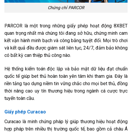
Chứng chỉ PARCOR
PARCOR là một trong những giấy phép hoạt động 8XBET
quan trọng nhất mà chúng tôi đang sở hữu, chứng minh cam
kết vận hành minh bạch và công bằng tuyệt đối. Mọi trò chơi
và kết quả đều được giám sát liên tục, 24/7, đảm bảo không
có bất kỳ can thiệp thủ công nào.
Hệ thống kiểm toán độc lập và bảo mật dữ liệu đạt chuẩn
quốc tế giúp bet thủ hoàn toàn yên tâm khi tham gia. Đây là
nền tảng tạo dựng niềm tin vững chắc cho mọi bet thủ, đồng
thời nâng cao uy tín thương hiệu trong ngành cá cược trực
tuyến toàn cầu.
Giấy phép Curacao
Curacao là minh chứng pháp lý giúp thương hiệu hoạt động
hợp pháp trên nhiều thị trường quốc tế, bao gồm cả châu Á