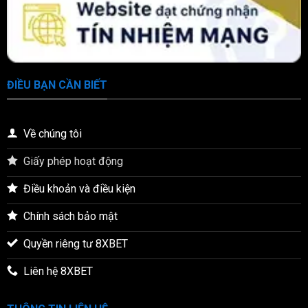
ĐIỀU BẠN CẦN BIẾT
Về chúng tôi
Giấy phép hoạt động
Điều khoản và điều kiện
Chính sách bảo mật
Quyền riêng tư 8XBET
Liên hệ 8XBET