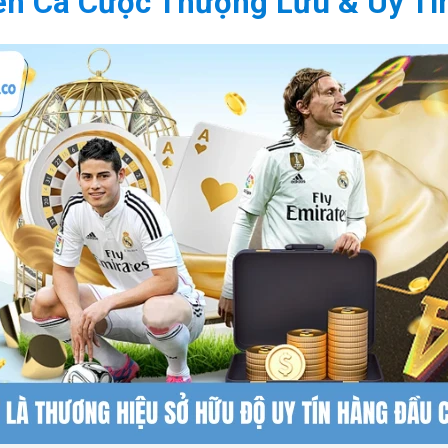
n Cá Cược Thượng Lưu & Uy Tí