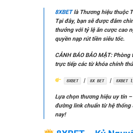
8XBET
là Thương hiệu thuộc T
Tại đây, bạn sẽ được đắm chìm 
thưởng với tỷ lệ ăn cược cao 
quyền nạp rút tiền siêu tốc.
CẢNH BÁO BẢO MẬT: Phòng trán
trực tiếp các từ khóa chính t
|
|
8XBET
8X BET
8XBET l
Lựa chọn thương hiệu uy tín – 
đường link chuẩn từ hệ thống 
nay!