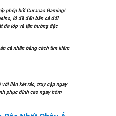
cấp phép bởi Curacao Gaming!
sino, lô đề đến bắn cá đổi
ật đa lớp và tận hưởng đặc
sản cá nhân bằng cách tìm kiếm
ới liên kết rác, truy cập ngay
hinh phục đỉnh cao ngay hôm