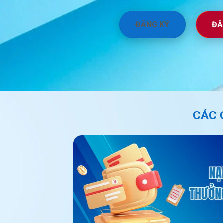
ĐĂNG KÝ
ĐĂ
CÁC 